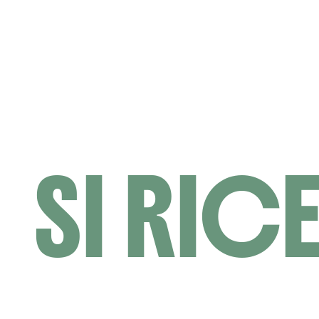
SI RIC