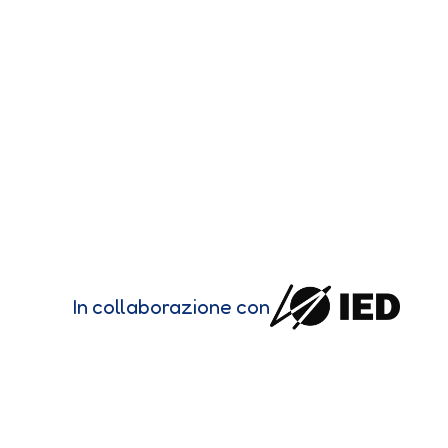
In collaborazione con