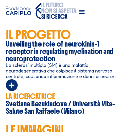
IL PROGETTO
Unveiling the role of neurokinin-1
receptor in regulating myelination and
neuroprotection
La sclerosi multipla (SM) è una malattia
neurodegenerativa che colpisce il sistema nervoso
centrale, causando infiammazione e danni ai neuroni.
LA RICERCATRICE
Svetlana Bezukladova / Università Vita-
Salute San Raffaele (Milano)
LE IMMAGINI