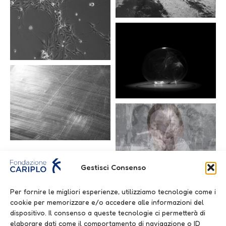
Gestisci Consenso
Per fornire le migliori esperienze, utilizziamo tecnologie come i
cookie per memorizzare e/o accedere alle informazioni del
dispositivo. Il consenso a queste tecnologie ci permetterà di
elaborare dati come il comportamento di navigazione o ID