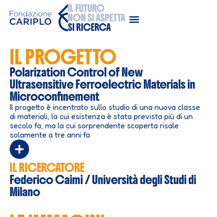
IL PROGETTO
Polarization Control of New
Ultrasensitive Ferroelectric Materials in
Microconfinement
Il progetto è incentrato sullo studio di una nuova classe
di materiali, la cui esistenza è stata prevista più di un
secolo fa, ma la cui sorprendente scoperta risale
solamente a tre anni fa
IL RICERCATORE
Federico Caimi / Università degli Studi di
Milano