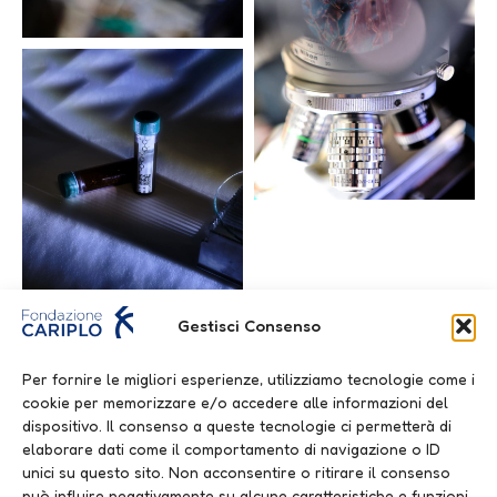
Gestisci Consenso
Per fornire le migliori esperienze, utilizziamo tecnologie come i
cookie per memorizzare e/o accedere alle informazioni del
dispositivo. Il consenso a queste tecnologie ci permetterà di
elaborare dati come il comportamento di navigazione o ID
unici su questo sito. Non acconsentire o ritirare il consenso
può influire negativamente su alcune caratteristiche e funzioni.