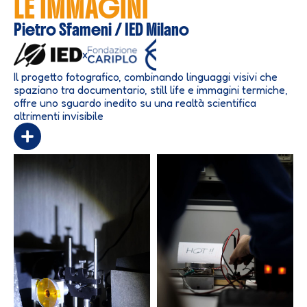
LE IMMAGINI
Pietro Sfameni / IED Milano
x
Il progetto fotografico, combinando linguaggi visivi che
spaziano tra documentario, still life e immagini termiche,
offre uno sguardo inedito su una realtà scientifica
altrimenti invisibile